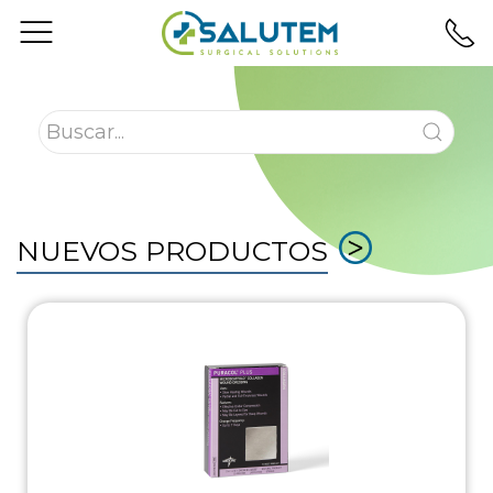
NUEVOS PRODUCTOS