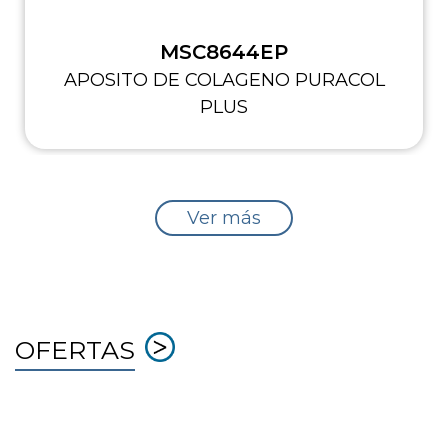
MSC8644EP
APOSITO DE COLAGENO PURACOL
PLUS
Ver más
OFERTAS