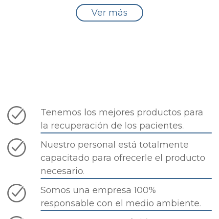
Ver más
Tenemos los mejores productos para
la recuperación de los pacientes.
Nuestro personal está totalmente
capacitado para ofrecerle el producto
necesario.
Somos una empresa 100%
responsable con el medio ambiente.