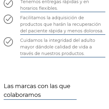
Tenemos entregas rápidas y en
horarios flexibles.
Facilitamos la adquisición de
productos que harán la recuperación
del paciente rápida y menos dolorosa.
Cuidamos la integridad del adulto
mayor dándole calidad de vida a
través de nuestros productos.
Las marcas con las que
colaboramos