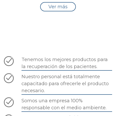
Ver más
Tenemos los mejores productos para
la recuperación de los pacientes.
Nuestro personal está totalmente
capacitado para ofrecerle el producto
necesario.
Somos una empresa 100%
responsable con el medio ambiente.