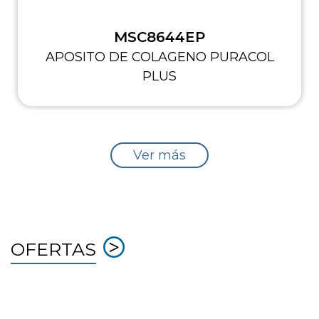
MSC8644EP
APOSITO DE COLAGENO PURACOL
PLUS
Ver más
OFERTAS