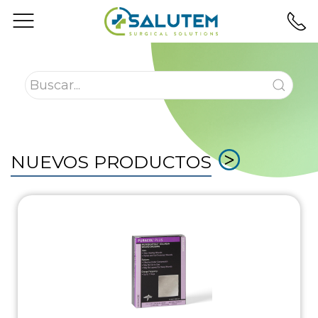
NUEVOS PRODUCTOS