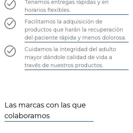
Tenemos entregas rápidas y en
horarios flexibles.
Facilitamos la adquisición de
productos que harán la recuperación
del paciente rápida y menos dolorosa.
Cuidamos la integridad del adulto
mayor dándole calidad de vida a
través de nuestros productos.
Las marcas con las que
colaboramos