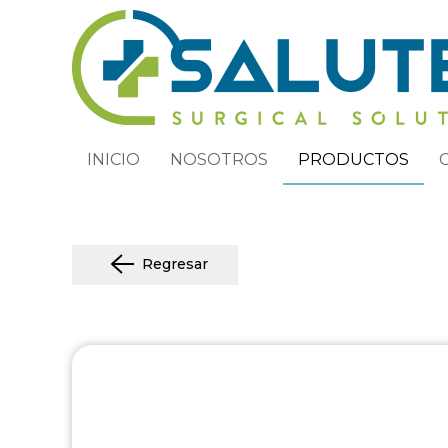
INICIO
NOSOTROS
PRODUCTOS
Regresar