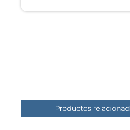
Productos relaciona