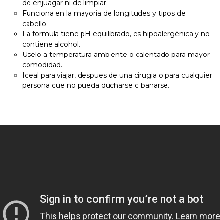
de enjuagar ni de limpiar.
Funciona en la mayoria de longitudes y tipos de
cabello.
La formula tiene pH equilibrado, es hipoalergénica y no
contiene alcohol.
Uselo a temperatura ambiente o calentado para mayor
comodidad.
Ideal para viajar, despues de una cirugia o para cualquier
persona que no pueda ducharse o bañarse.