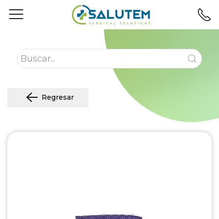
Regresar