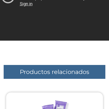
Productos relacionados